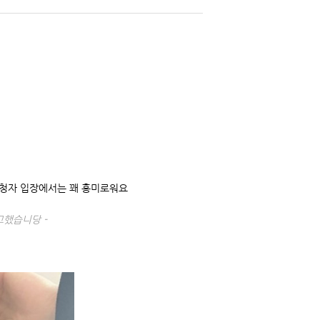
시청자 입장에서는 꽤 흥미로워요
고했습니당 -