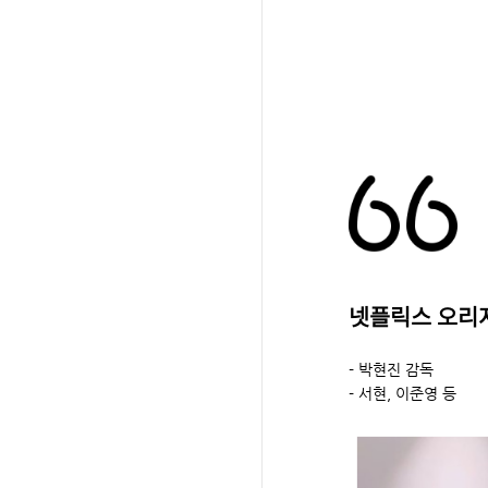
넷플릭스 오리
- 박현진 감독
- 서현, 이준영 등