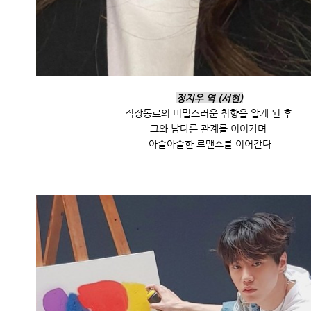
정지우 역 (서현)
직장동료의 비밀스러운 취향을 알게 된 후
그와 남다른 관계를 이어가며
아슬아슬한 로맨스를 이어간다