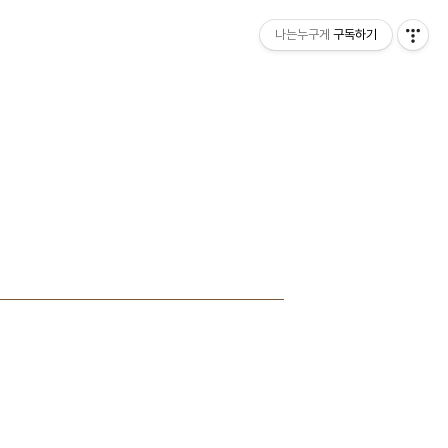
나는누구게
구독하기