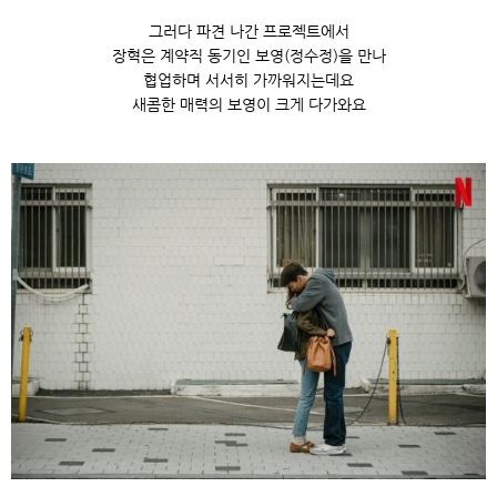
그러다 파견 나간 프로젝트에서
장혁은 계약직 동기인 보영(정수정)을 만나
협업하며 서서히 가까워지는데요
새콤한 매력의 보영이 크게 다가와요