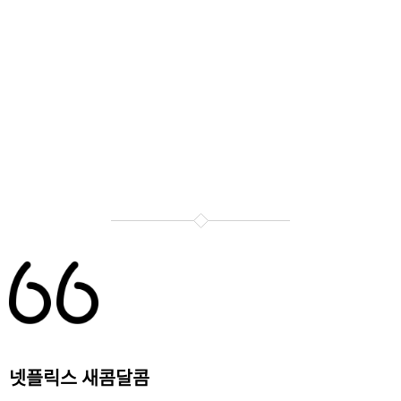
넷플릭스 새콤달콤