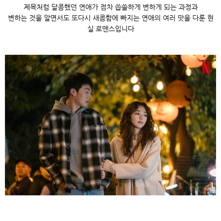
제목처럼 달콤했던 연애가 점차 씁쓸하게 변하게 되는 과정과
변하는 것을 알면서도 또다시 새콤함에 빠지는 연애의 여러 맛을 다룬 현
실 로맨스입니다