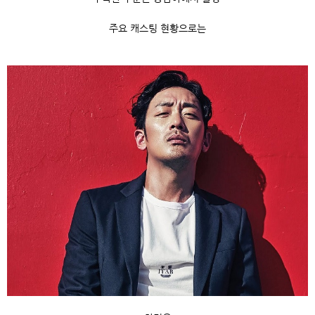
주요 캐스팅 현황으로는