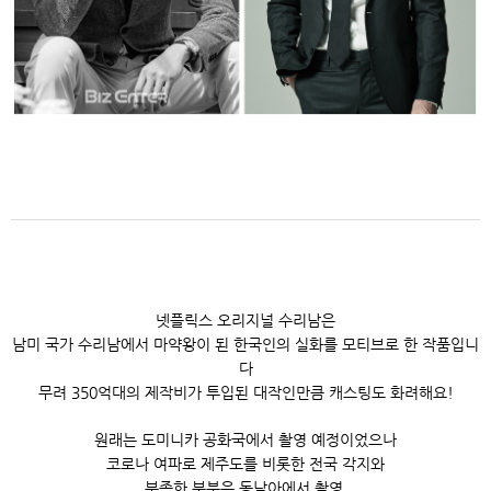
넷플릭스 오리지널 수리남은
남미 국가 수리남에서 마약왕이 된 한국인의 실화를 모티브로 한 작품입니
다
무려 350억대의 제작비가 투입된 대작인만큼 캐스팅도 화려해요!
원래는 도미니카 공화국에서 촬영 예정이었으나
코로나 여파로 제주도를 비롯한 전국 각지와
부족한 부분은 동남아에서 촬영