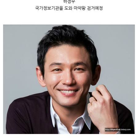
하정우
국가정보기관을 도와 마약왕 검거예정