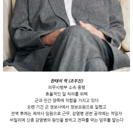
한태석 역 (조우진)
의무사령부 소속 중령
효율적인 일 처리를 위해
군과 민간 양쪽에 직함을 가지고 있다
오랜 기간 군 정보사에서 정보요원으로 일했고
전역 후에는 제약사 임원으로 근무, 감염병 관련 공작에는 적임자
비밀리에 신종 감염병의 원인을 밝히고 전파를 막는 임무를 맡는다