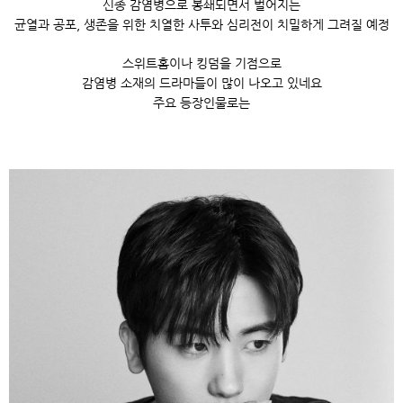
신종 감염병으로 봉쇄되면서 벌어지는
균열과 공포, 생존을 위한 치열한 사투와 심리전이 치밀하게 그려질 예정
스위트홈이나 킹덤을 기점으로
감염병 소재의 드라마들이 많이 나오고 있네요
주요 등장인물로는