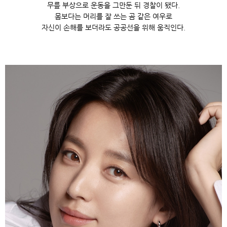
무릎 부상으로 운동을 그만둔 뒤 경찰이 됐다.
몸보다는 머리를 잘 쓰는 곰 같은 여우로
자신이 손해를 보더라도 공공선을 위해 움직인다.