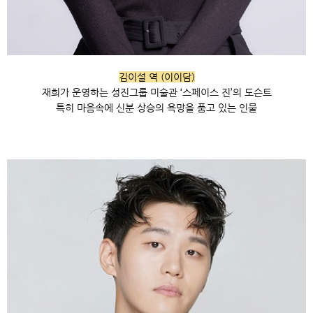
김이설 역 (이이담)
재희가 운영하는 성진그룹 미술관 ‘스페이스 진’의 도슨트
특히 마음속에 신분 상승의 욕망을 품고 있는 인물