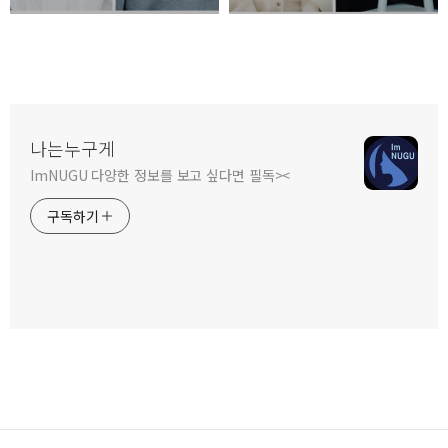
나는누구게
ImNUGU 다양한 정보를 보고 싶다면 필독><
구독하기