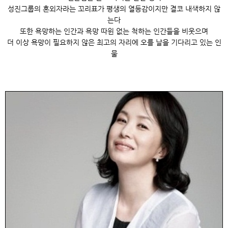
성진그룹의 혼외자라는 꼬리표가 평생의 열등감이지만 결코 내색하지 않
는다
또한 욕망하는 인간과 욕망 따윈 없는 척하는 인간들을 비웃으며
더 이상 욕망이 필요하지 않은 최고의 자리에 오를 날을 기다리고 있는 인
물