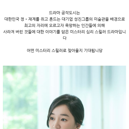
드라마 공작도시는
대한민국 정‧재계를 쥐고 흔드는 대기업 성진그룹의 미술관을 배경으로
최고의 자리에 오르고자 욕망하는 인간들에 의해
사라져 버린 것들에 대한 이야기를 담은 미스터리 심리 스릴러 드라마입니
다
어떤 미스터리 스릴러로 찾아올지 기대됩니당