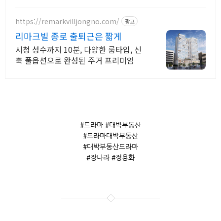
https://remarkvilljongno.com/
광고
리마크빌 종로 출퇴근은 짧게
시청 성수까지 10분, 다양한 룸타입, 신
축 풀옵션으로 완성된 주거 프리미엄
#드라마 #대박부동산
#드라마대박부동산
#대박부동산드라마
#장나라 #정용화