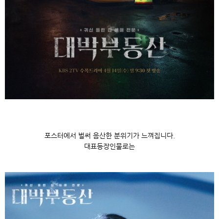
포스터에서 벌써 음산한 분위기가 느껴집니다.
대표등장인물로는