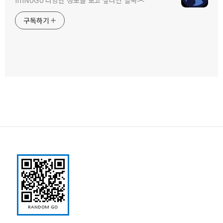
ImNUGU 다양한 정보를 보고 싶다면 필독><
구독하기