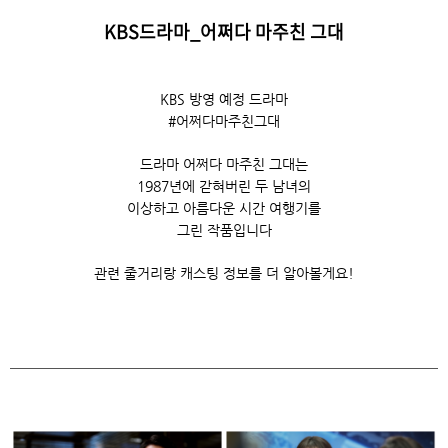
KBS드라마_어쩌다 마주친 그대
KBS 방영 예정 드라마
#어쩌다마주친그대
드라마 어쩌다 마주친 그대는
1987년에 갇혀버린 두 남녀의
이상하고 아름다운 시간 여행기를
그린 작품입니다
관련 줄거리랑 캐스팅 정보를 더 알아볼게요!