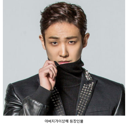
아버지가이상해 등장인물