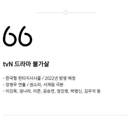
tvN 드라마 불가살
- 한국형 판타지서사물 / 2022년 방영 예정
- 장영우 연출 / 권소라, 서재원 극본
- 이진욱, 권나라, 이준, 공승연, 정진영, 박명신, 김우석 등